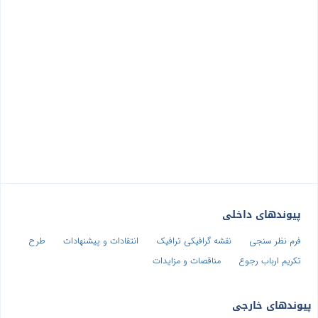
پیوندهای داخلی
فرم نظر سنجی
نقشه گرافیکی ترافیک
انتقادات و پیشنهادات
طرح
تکریم ارباب رجوع
مناقصات و مزایدات
پیوندهای خارجی