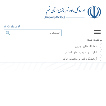
١٦ مرداد ١٤٠٥
موقعیت شما:
دستگاه های اجرایی
ادارات و سازمان های استان
آزمایشگاه فنی و مکانیک خاک