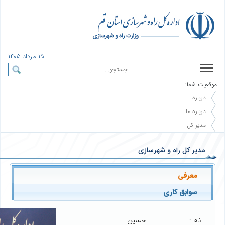
١٥ مرداد ١٤٠٥
موقعیت شما:
درباره
درباره ما
مدیر کل
مدیر کل راه و شهرسازی
معرفی
سوابق کاری
نام :
حسین